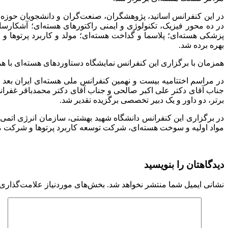
در ده محور فیزیک، تکنولوژی و ایمنی راکتورهای هسته‌ای؛ آشکار
بهره برده شد.
همزمان با برگزاری این کنفرانس نمایشگاه دستاوردهای هسته‌ای با 
در مراسم اختتامیه بیست و نهمین کنفرانس ملی هسته‌ای ایران بعد
جناب آقای دکتر علی اکبر صالحی و جناب آقای دکتر محمدباقر غفرانی، 
برتر، دو داور و یک دبیر تخصصی برگزیده تقدیر شد.
در برگزاری این کنفرانس دانشگاه شهید بهشتی، سازمان انرژی اتمی
مواد اولیه و سوخت هسته‌ای، شرکت توسعه کاربرد پرتوها و شرکت مهن
دیدگاهتان را بنویسید
نشانی ایمیل شما منتشر نخواهد شد.
بخش‌های موردنیاز علامت‌گذاری 