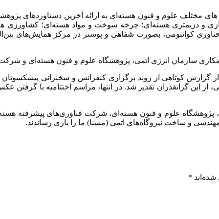
سازی و دزیمتری هسته‌ای؛ چرخه سوخت و مواد هسته‌ای؛ کشاورزی هست
همکاری سازمان انرژی اتمی، پژوهشگاه علوم و فنون هسته‌‌ای و شرکت
 از گزارش کوتاهی از روند برگزاری کنفرانس و سخنرانی پیشکسوتان
از این گرانقدران تقدیر شد. در انتها، مراسم اختتامیه با گرفتن عکس ی
، پژوهشگاه علوم و فنون هسته‌ای، شرکت فناوری‌های پیشرفته هسته
دسی و ساخت نیروگاه‌های اتمی (مسنا) ما را یاری رساندند.
شده‌اند
*