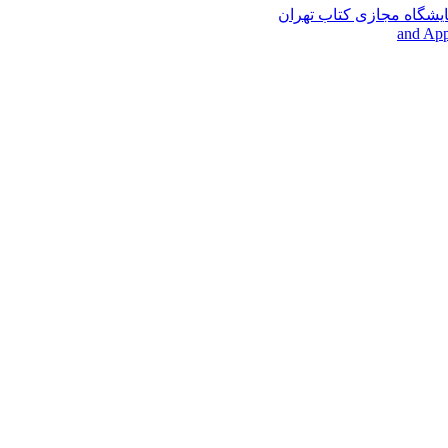
ایشگاه مجازی کتاب تهران