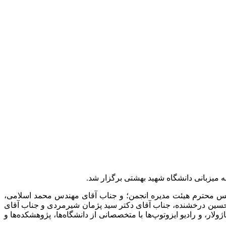
ئیس محترم هیئت مدیره انجمن؛ و جناب آقای مهندس محمد اسلامی،
حسین درخشنده، جناب آقای دکتر سید پژمان شیرمردی و جناب آقای
 و رادیو ایزوتوپ‌ها با متخصصانی از دانشگاه‌ها، پژوهشکده‌ها و