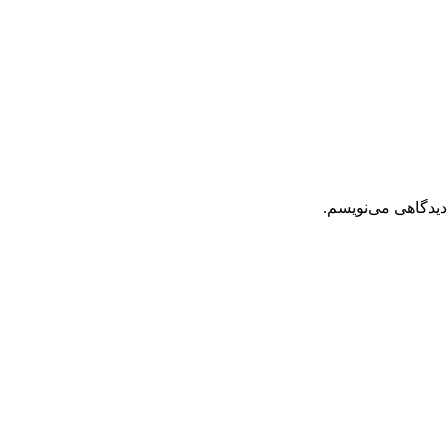
دیدگاهی می‌نویسم.