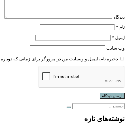
دیدگاه
نام
*
ایمیل
*
وب‌ سایت
ذخیره نام، ایمیل و وبسایت من در مرورگر برای زمانی که دوباره 
نوشته‌های تازه