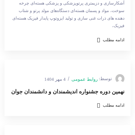
آشکارسازی و دزیمتری پرتوپزشکی و پزشکی هسته‌ای چرخه
سوخت، مواد و پسمان هسته‌ای دستگاه‌های مولد پرتو و شتاب
دهنده های ذرات غنی سازی و تولید ایزوتوپ پایدار فیزیک هسته‌ای
فیزیک،
ادامه مطلب
توسط:
روابط عمومی
4 مهر 1404
نهمین دوره جشنواره اندیشمندان و دانشمندان جوان
ادامه مطلب