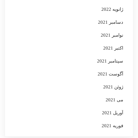
ژانویه 2022
دسامبر 2021
نوامبر 2021
اکتبر 2021
سپتامبر 2021
آگوست 2021
ژوئن 2021
می 2021
آوریل 2021
فوریه 2021