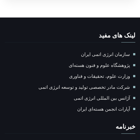
لینک های مفید
سازمان انرژی اتمی ایران
پژوهشگاه علوم و فنون هسته‌ای
وزارت علوم، تحقیقات و فناوری
شرکت مادر تخصصی تولید و توسعه انرژی اتمی
آژانس بین المللی انرژی اتمی
آپارات انجمن هسته‌ای ايران
خبرنامه