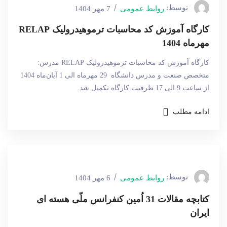
توسط:
روابط عمومی
7 مهر 1404
کارگاه آموزش کد محاسبات ترموهیدرولیک RELAP
مهرماه 1404
کارگاه آموزش کد محاسبات ترموهیدرولیک RELAP مدرس:
متخصص صنعت و مدرس دانشگاه 29 مهرماه الی 1 آبان‌ماه 1404
از ساعت 9 الی 17 ظرفیت کارگاه تکمیل شد.
ادامه مطلب
توسط:
روابط عمومی
6 مهر 1404
کتابچه مقالات 31 اُمین کنفرانس ملّی هسته ای
ایران