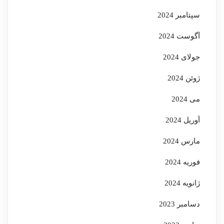
سپتامبر 2024
آگوست 2024
جولای 2024
ژوئن 2024
می 2024
آوریل 2024
مارس 2024
فوریه 2024
ژانویه 2024
دسامبر 2023