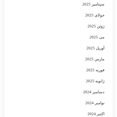
سپتامبر 2025
جولای 2025
ژوئن 2025
می 2025
آوریل 2025
مارس 2025
فوریه 2025
ژانویه 2025
دسامبر 2024
نوامبر 2024
اکتبر 2024