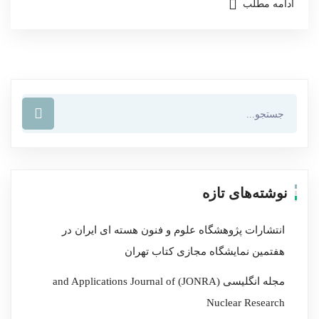
ادامه مطلب
نوشته‌های تازه
انتشارات پژوهشگاه علوم و فنون هسته ای ایران در
هفتمین نمایشگاه مجازی کتاب تهران
مجله انگلیسی (JONRA) and Applications Journal of
Nuclear Research