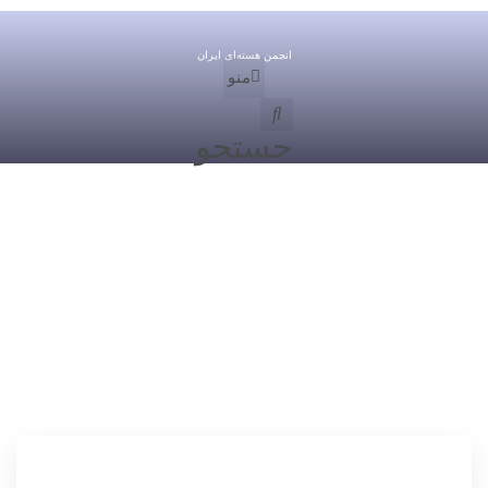
انجمن هسته‌ای ایران
منو
جستجو