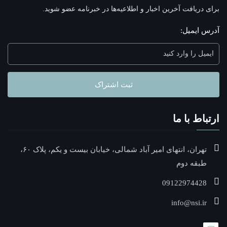
برای دریافت آخرین اخبار و اطلاعیه‌ها در خبرنامه عضو شوید.
آدرس ایمیل:
ثبت اشتراک
ارتباط با ما
تهران، انتهای امیر آباد شمالی، خیابان بیست و یکم، پلاک ۶۰،
طبقه دوم
09122974428
info@nsi.ir