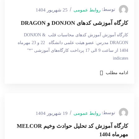
توسط:
روابط عمومی
25 شهریور 1404
کارگاه آموزشی کدهای DONJON و DRAGON
کارگاه آموزش آموزش کدهای محاسبات قلب DONJON &
DRAGON مدرس: عضو هیئت علمی دانشگاه 22 و 23 مهرماه
1404 از ساعت 9 الی 17 پرداخت کارگاه‌های آموزشی “*”
indicates
ادامه مطلب
توسط:
روابط عمومی
19 شهریور 1404
کارگاه آموزش کد تحلیل حوادث وخیم MELCOR
مهرماه 1404