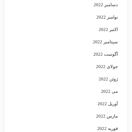
دسامبر 2022
نوامبر 2022
اکتبر 2022
سپتامبر 2022
آگوست 2022
جولای 2022
ژوئن 2022
می 2022
آوریل 2022
مارس 2022
فوریه 2022