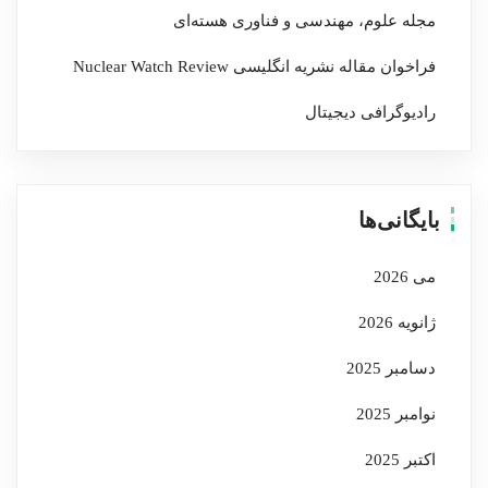
مجله علوم، مهندسی و فناوری هسته‌ای
فراخوان مقاله نشریه انگلیسی Nuclear Watch Review
رادیوگرافی دیجیتال
بایگانی‌ها
می 2026
ژانویه 2026
دسامبر 2025
نوامبر 2025
اکتبر 2025