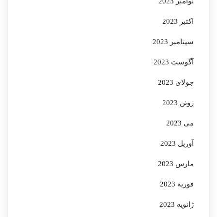
نوامبر 2023
اکتبر 2023
سپتامبر 2023
آگوست 2023
جولای 2023
ژوئن 2023
می 2023
آوریل 2023
مارس 2023
فوریه 2023
ژانویه 2023