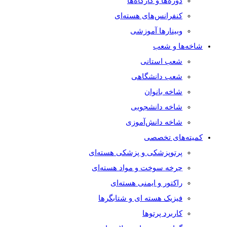
دوره‌ها و کارگاه‌ها
کنفرانس‌های هسته‌ای
وبینارها آموزشی
شاخه‌ها و شعب
شعب استانی
شعب دانشگاهی
شاخه بانوان
شاخه دانشجویی
شاخه دانش‌آموزی
کمیته‌های تخصصی
پرتوپزشکی و پزشکی هسته‌ای
چرخه سوخت و مواد هسته‌ای
راکتور و ایمنی هسته‌ای
فیزیک هسته ای و شتابگرها
کاربرد پرتوها