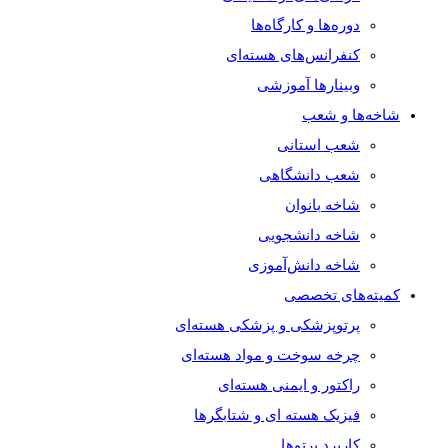
دوره‌ها و کارگاه‌ها
کنفرانس‌های هسته‌ای
وبینارها آموزشی
شاخه‌ها و شعب
شعب استانی
شعب دانشگاهی
شاخه بانوان
شاخه دانشجویی
شاخه دانش‌آموزی
کمیته‌های تخصصی
پرتوپزشکی و پزشکی هسته‌ای
چرخه سوخت و مواد هسته‌ای
راکتور و ایمنی هسته‌ای
فیزیک هسته ای و شتابگرها
کاربرد پرتوها