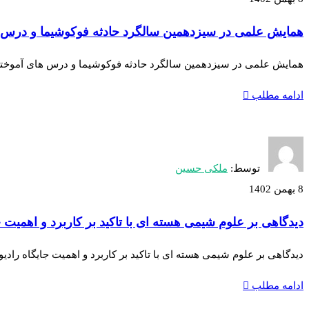
همایش علمی در سیزدهمین سالگرد حادثه فوکوشیما و درس های آموخته
همایش علمی در سیزدهمین سالگرد حادثه فوکوشیما و درس های آموخته شده
ادامه مطلب
توسط:
ملکی حسین
8 بهمن 1402
دیدگاهی بر علوم شیمی هسته ای با تاکید بر کاربرد و اهمیت جایگاه راد
دیدگاهی بر علوم شیمی هسته ای با تاکید بر کاربرد و اهمیت جایگاه راد
ادامه مطلب