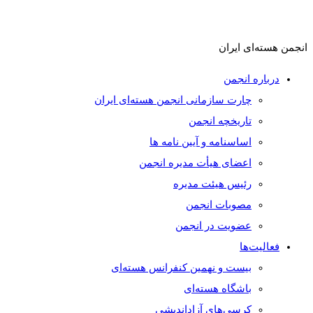
انجمن هسته‌ای ایران
درباره انجمن
چارت سازمانی انجمن هسته‌ای ایران
تاریخچه انجمن
اساسنامه و آیین نامه ها
اعضای هیأت مدیره انجمن
رئیس هیئت مدیره
مصوبات انجمن
عضویت در انجمن
فعالیت‌ها
بیست و نهمین کنفرانس هسته‌ای
باشگاه هسته‌ای
کرسی‌های آزاداندیشی