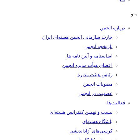
منو
درباره انجمن
چارت سازمانی انجمن هسته‌ای ایران
تاریخچه انجمن
اساسنامه و آیین نامه ها
اعضای هیأت مدیره انجمن
رئیس هیئت مدیره
مصوبات انجمن
عضویت در انجمن
فعالیت‌ها
بیست و نهمین کنفرانس هسته‌ای
باشگاه هسته‌ای
کرسی‌های آزاداندیشی