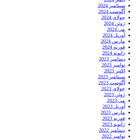
سپتامبر 2024
آگوست 2024
جولای 2024
ژوئن 2024
می 2024
آوریل 2024
مارس 2024
فوریه 2024
ژانویه 2024
دسامبر 2023
نوامبر 2023
اکتبر 2023
سپتامبر 2023
آگوست 2023
جولای 2023
ژوئن 2023
می 2023
آوریل 2023
مارس 2023
فوریه 2023
ژانویه 2023
دسامبر 2022
نوامبر 2022