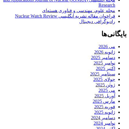
Research
مجله علوم، مهندسی و فناوری هسته‌ای
فراخوان مقاله نشریه انگلیسی Nuclear Watch Review
رادیوگرافی دیجیتال
بایگانی‌ها
می 2026
ژانویه 2026
دسامبر 2025
نوامبر 2025
اکتبر 2025
سپتامبر 2025
جولای 2025
ژوئن 2025
می 2025
آوریل 2025
مارس 2025
فوریه 2025
ژانویه 2025
دسامبر 2024
نوامبر 2024
اکتبر 2024