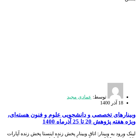
توسط:
عمادی مجید
18 آذر 1400
وبینارهای تخصصی و دانشجویی علوم و فنون هسته‌ای،
ویژه هفته پژوهش 20 تا 25 آذرماه 1400
لینک ورود به وبينار: اتاق وبينار پخش زنده اینستا پخش زنده آپارات