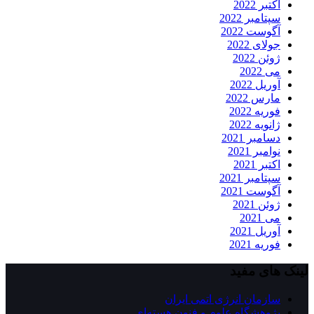
اکتبر 2022
سپتامبر 2022
آگوست 2022
جولای 2022
ژوئن 2022
می 2022
آوریل 2022
مارس 2022
فوریه 2022
ژانویه 2022
دسامبر 2021
نوامبر 2021
اکتبر 2021
سپتامبر 2021
آگوست 2021
ژوئن 2021
می 2021
آوریل 2021
فوریه 2021
لینک های مفید
سازمان انرژی اتمی ایران
پژوهشگاه علوم و فنون هسته‌ای