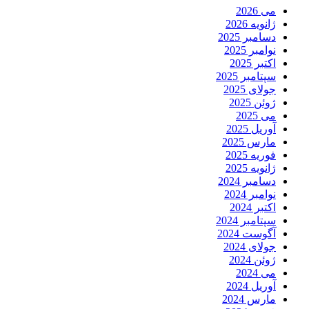
می 2026
ژانویه 2026
دسامبر 2025
نوامبر 2025
اکتبر 2025
سپتامبر 2025
جولای 2025
ژوئن 2025
می 2025
آوریل 2025
مارس 2025
فوریه 2025
ژانویه 2025
دسامبر 2024
نوامبر 2024
اکتبر 2024
سپتامبر 2024
آگوست 2024
جولای 2024
ژوئن 2024
می 2024
آوریل 2024
مارس 2024