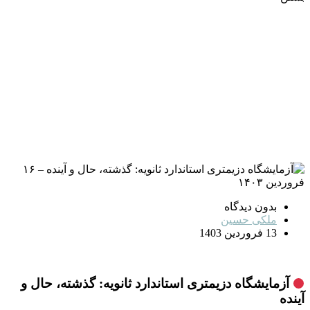
بدون دیدگاه
ملکی حسین
13 فروردین 1403
آزمایشگاه دزیمتری استاندارد ثانویه: گذشته، حال و
آینده