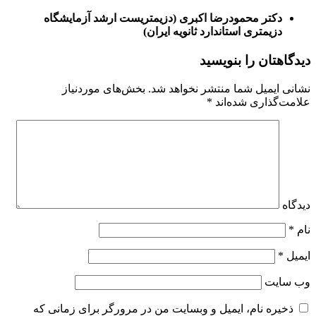
دکتر محمودرضا اکبری
(
دزیمتریست ارشد آزمایشگاه
دزیمتری استاندارد ثانویه ایران
)
دیدگاهتان را بنویسید
نشانی ایمیل شما منتشر نخواهد شد.
بخش‌های موردنیاز
علامت‌گذاری شده‌اند
*
دیدگاه
نام
*
ایمیل
*
وب‌ سایت
ذخیره نام، ایمیل و وبسایت من در مرورگر برای زمانی که