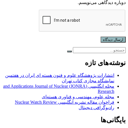
دوباره دیدگاهی می‌نویسم.
نوشته‌های تازه
انتشارات پژوهشگاه علوم و فنون هسته ای ایران در هفتمین
نمایشگاه مجازی کتاب تهران
مجله انگلیسی (JONRA) and Applications Journal of Nuclear
Research
مجله علوم، مهندسی و فناوری هسته‌ای
فراخوان مقاله نشریه انگلیسی Nuclear Watch Review
رادیوگرافی دیجیتال
بایگانی‌ها