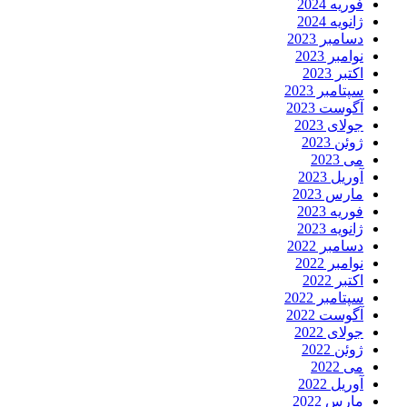
فوریه 2024
ژانویه 2024
دسامبر 2023
نوامبر 2023
اکتبر 2023
سپتامبر 2023
آگوست 2023
جولای 2023
ژوئن 2023
می 2023
آوریل 2023
مارس 2023
فوریه 2023
ژانویه 2023
دسامبر 2022
نوامبر 2022
اکتبر 2022
سپتامبر 2022
آگوست 2022
جولای 2022
ژوئن 2022
می 2022
آوریل 2022
مارس 2022