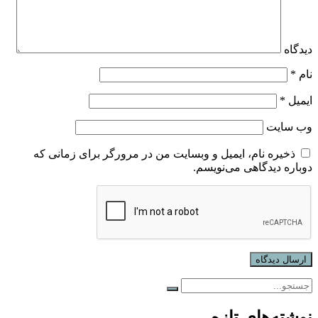
دیدگاه
نام
*
ایمیل
*
وب‌ سایت
ذخیره نام، ایمیل و وبسایت من در مرورگر برای زمانی که
دوباره دیدگاهی می‌نویسم.
نوشته‌های تازه