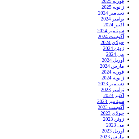
فوریه 2025
ژانویه 2025
دسامبر 2024
نوامبر 2024
اکتبر 2024
سپتامبر 2024
آگوست 2024
جولای 2024
ژوئن 2024
می 2024
آوریل 2024
مارس 2024
فوریه 2024
ژانویه 2024
دسامبر 2023
نوامبر 2023
اکتبر 2023
سپتامبر 2023
آگوست 2023
جولای 2023
ژوئن 2023
می 2023
آوریل 2023
مارس 2023