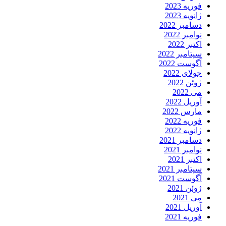
فوریه 2023
ژانویه 2023
دسامبر 2022
نوامبر 2022
اکتبر 2022
سپتامبر 2022
آگوست 2022
جولای 2022
ژوئن 2022
می 2022
آوریل 2022
مارس 2022
فوریه 2022
ژانویه 2022
دسامبر 2021
نوامبر 2021
اکتبر 2021
سپتامبر 2021
آگوست 2021
ژوئن 2021
می 2021
آوریل 2021
فوریه 2021