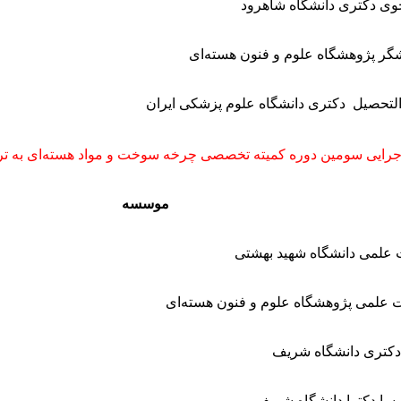
وی دکتری دانشگاه شاهرود
گر پژوهشگاه علوم و فنون هسته‌ای
التحصیل دکتری دانشگاه علوم پزشکی ایران
رایی سومین دوره کمیته تخصصی چرخه سوخت و مواد هسته‌ای به تر
موسسه
علمی دانشگاه شهید بهشتی
 علمی پژوهشگاه علوم و فنون هسته‌ای
دکتری دانشگاه شریف
سا دکترا دانشگاه شریف