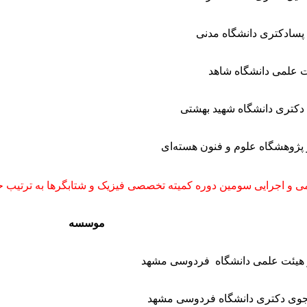
پسادکتری دانشگاه مدنی
 علمی دانشگاه شاهد
دکتری دانشگاه شهید بهشتی
پژوهشگاه علوم و فنون هسته‌ای
 و اجرایی سومین دوره کمیته تخصصی فيزيک و شتابگرها به ترتیب ح
موسسه
هیئت علمی دانشگاه فردوسی مشهد
جوی دکتری دانشگاه فردوسی مشهد