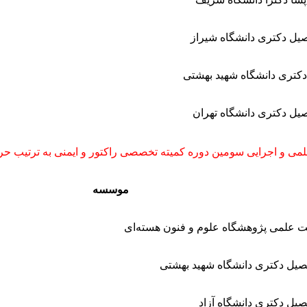
صیل دکتری دانشگاه شیراز
کتری دانشگاه شهید بهشتی
صیل دکتری دانشگاه تهران
ی و اجرایی سومین دوره کمیته تخصصی راکتور و ایمنی به ترتیب حر
موسسه
 علمی پژوهشگاه علوم و فنون هسته‌ای
صیل دکتری دانشگاه شهید بهشتی
صیل دکتری دانشگاه آزاد