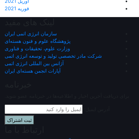
آوریل 2021
فوریه 2021
لینک های مفید
سازمان انرژی اتمی ایران
پژوهشگاه علوم و فنون هسته‌ای
وزارت علوم، تحقیقات و فناوری
شرکت مادر تخصصی تولید و توسعه انرژی اتمی
آژانس بین المللی انرژی اتمی
آپارات انجمن هسته‌ای ايران
خبرنامه
برای دریافت آخرین اخبار و اطلاعیه‌ها در خبرنامه عضو شوید.
آدرس ایمیل:
ثبت اشتراک
ارتباط با ما