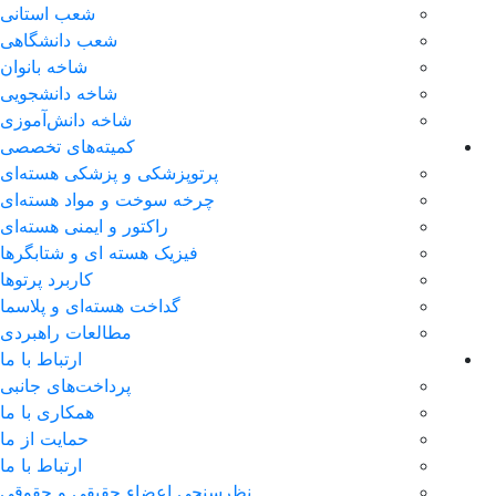
شعب استانی
شعب دانشگاهی
شاخه بانوان
شاخه دانشجویی
شاخه دانش‌آموزی
کمیته‌های تخصصی
پرتوپزشکی و پزشکی هسته‌ای
چرخه سوخت و مواد هسته‌ای
راکتور و ایمنی هسته‌ای
فیزیک هسته ای و شتابگرها
کاربرد پرتوها
گداخت هسته‌ای و پلاسما
مطالعات راهبردی
ارتباط با ما
پرداخت‌های جانبی
همکاری با ما
حمايت از ما
ارتباط با ما
نظر‌سنجی اعضاء حقیقی و حقوقی