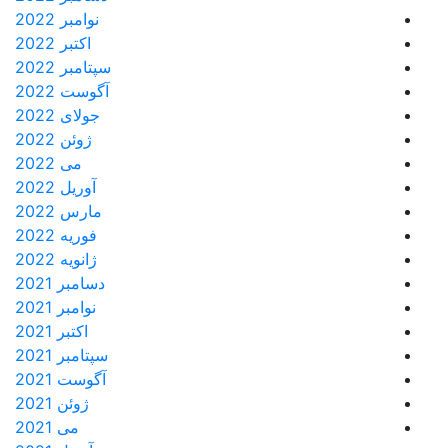
نوامبر 2022
اکتبر 2022
سپتامبر 2022
آگوست 2022
جولای 2022
ژوئن 2022
می 2022
آوریل 2022
مارس 2022
فوریه 2022
ژانویه 2022
دسامبر 2021
نوامبر 2021
اکتبر 2021
سپتامبر 2021
آگوست 2021
ژوئن 2021
می 2021