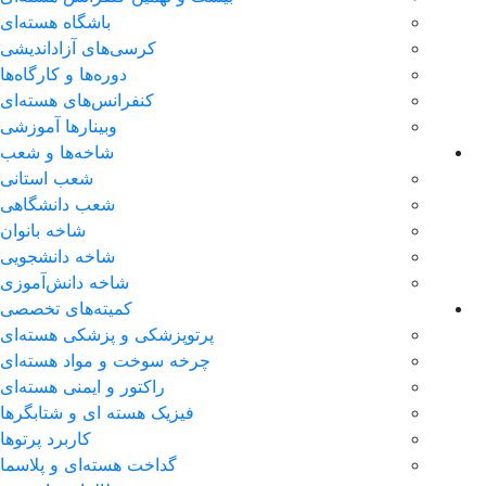
باشگاه هسته‌ای
کرسی‌های آزاداندیشی
دوره‌ها و کارگاه‌ها
کنفرانس‌های هسته‌ای
وبینارها آموزشی
شاخه‌ها و شعب
شعب استانی
شعب دانشگاهی
شاخه بانوان
شاخه دانشجویی
شاخه دانش‌آموزی
کمیته‌های تخصصی
پرتوپزشکی و پزشکی هسته‌ای
چرخه سوخت و مواد هسته‌ای
راکتور و ایمنی هسته‌ای
فیزیک هسته ای و شتابگرها
کاربرد پرتوها
گداخت هسته‌ای و پلاسما