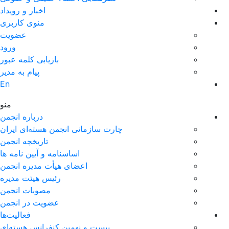
اخبار و رويداد
منوی کاربری
عضویت
ورود
بازیابی کلمه عبور
پیام به مدير
En
منو
درباره انجمن
چارت سازمانی انجمن هسته‌ای ایران
تاریخچه انجمن
اساسنامه و آیین نامه ها
اعضای هیأت مدیره انجمن
رئیس هیئت مدیره
مصوبات انجمن
عضویت در انجمن
فعالیت‌ها
بیست و نهمین کنفرانس هسته‌ای