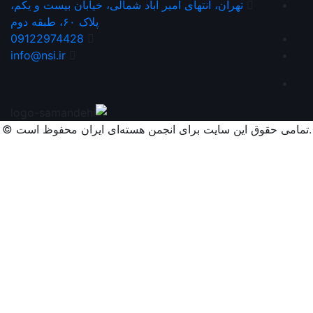
تهران، انتهای امیر آباد شمالی، خیابان بیست و یکم،
پلاک ۶۰، طبقه دوم
09122974428
info@nsi.ir