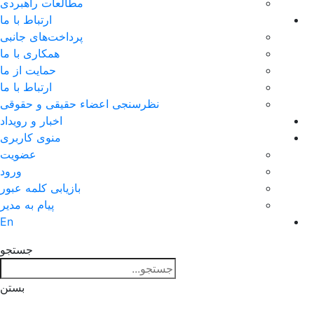
مطالعات راهبردی
ارتباط با ما
پرداخت‌های جانبی
همکاری با ما
حمايت از ما
ارتباط با ما
نظر‌سنجی اعضاء حقیقی و حقوقی
اخبار و رويداد
منوی کاربری
عضویت
ورود
بازیابی کلمه عبور
پیام به مدير
En
جستجو
بستن