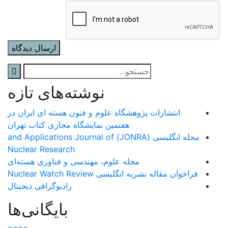
نوشته‌های تازه
انتشارات پژوهشگاه علوم و فنون هسته ای ایران در
هفتمین نمایشگاه مجازی کتاب تهران
مجله انگلیسی (JONRA) and Applications Journal of
Nuclear Research
مجله علوم، مهندسی و فناوری هسته‌ای
فراخوان مقاله نشریه انگلیسی Nuclear Watch Review
رادیوگرافی دیجیتال
بایگانی‌ها