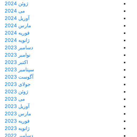
ژوئن 2024
می 2024
آوریل 2024
مارس 2024
فوریه 2024
ژانویه 2024
دسامبر 2023
نوامبر 2023
اکتبر 2023
سپتامبر 2023
آگوست 2023
جولای 2023
ژوئن 2023
می 2023
آوریل 2023
مارس 2023
فوریه 2023
ژانویه 2023
دسامبر 2022