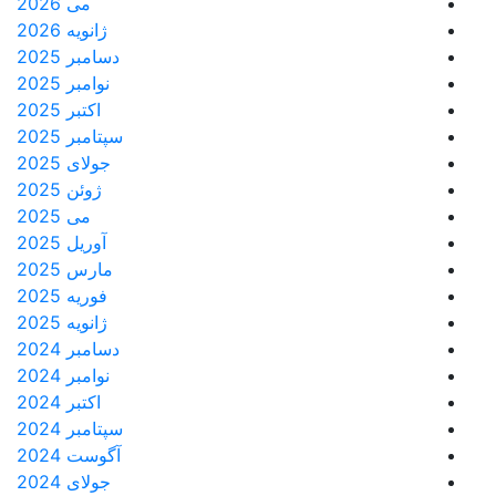
می 2026
ژانویه 2026
دسامبر 2025
نوامبر 2025
اکتبر 2025
سپتامبر 2025
جولای 2025
ژوئن 2025
می 2025
آوریل 2025
مارس 2025
فوریه 2025
ژانویه 2025
دسامبر 2024
نوامبر 2024
اکتبر 2024
سپتامبر 2024
آگوست 2024
جولای 2024