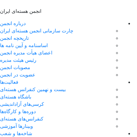
انجمن هسته‌ای ایران
درباره انجمن
چارت سازمانی انجمن هسته‌ای ایران
تاریخچه انجمن
اساسنامه و آیین نامه ها
اعضای هیأت مدیره انجمن
رئیس هیئت مدیره
مصوبات انجمن
عضویت در انجمن
فعالیت‌ها
بیست و نهمین کنفرانس هسته‌ای
باشگاه هسته‌ای
کرسی‌های آزاداندیشی
دوره‌ها و کارگاه‌ها
کنفرانس‌های هسته‌ای
وبینارها آموزشی
شاخه‌ها و شعب