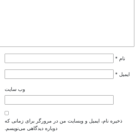
نام
*
ایمیل
*
وب‌ سایت
ذخیره نام، ایمیل و وبسایت من در مرورگر برای زمانی که
دوباره دیدگاهی می‌نویسم.