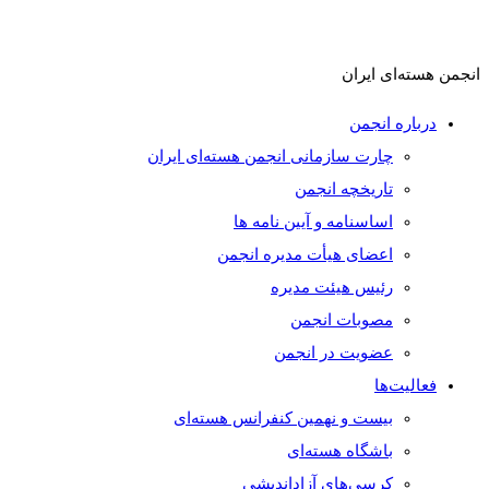
انجمن هسته‌ای ایران
درباره انجمن
چارت سازمانی انجمن هسته‌ای ایران
تاریخچه انجمن
اساسنامه و آیین نامه ها
اعضای هیأت مدیره انجمن
رئیس هیئت مدیره
مصوبات انجمن
عضویت در انجمن
فعالیت‌ها
بیست و نهمین کنفرانس هسته‌ای
باشگاه هسته‌ای
کرسی‌های آزاداندیشی