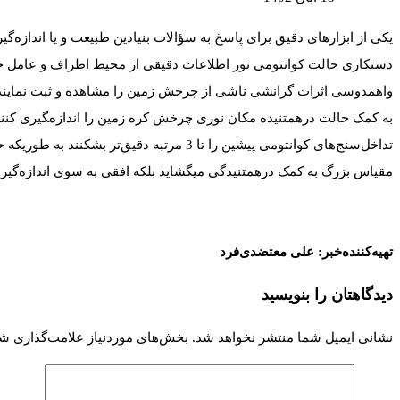
یکی از ابزارهای دقیق برای پاسخ به سؤالات بنیادین طبیعت و یا اندازه‌
دستکاری حالت کوانتومی نور اطلاعات دقیقی از محیط اطراف و عامل خارجی 
مقیاس بزرگ به کمک درهمتنیدگی میگشاید بلکه افقی به سوی اندازه‌گیری 
تهیه‌کننده‌خبر: علی معتضدی‌فرد
دیدگاهتان را بنویسید
نشانی ایمیل شما منتشر نخواهد شد.
بخش‌های موردنیاز علامت‌گذاری شد