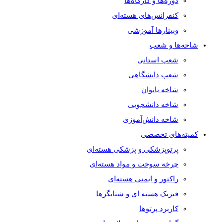
دوره‌ها و کارگاه‌ها
کنفرانس‌های هسته‌ای
وبینارها آموزشی
شاخه‌ها و شعب
شعب استانی
شعب دانشگاهی
شاخه بانوان
شاخه دانشجویی
شاخه دانش‌آموزی
کمیته‌های تخصصی
پرتوپزشکی و پزشکی هسته‌ای
چرخه سوخت و مواد هسته‌ای
راکتور و ایمنی هسته‌ای
فیزیک هسته ای و شتابگرها
کاربرد پرتوها