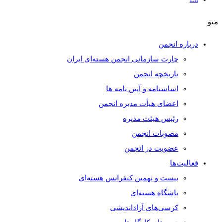
منو
درباره انجمن
چارت سازمانی انجمن هسته‌ای ایران
تاریخچه انجمن
اساسنامه و آیین نامه ها
اعضای هیأت مدیره انجمن
رئیس هیئت مدیره
مصوبات انجمن
عضویت در انجمن
فعالیت‌ها
بیست و نهمین کنفرانس هسته‌ای
باشگاه هسته‌ای
کرسی‌های آزاداندیشی