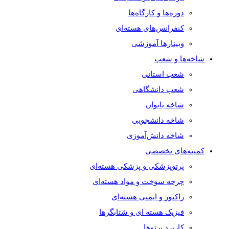
دوره‌ها و کارگاه‌ها
کنفرانس‌های هسته‌ای
وبینارها آموزشی
شاخه‌ها و شعب
شعب استانی
شعب دانشگاهی
شاخه بانوان
شاخه دانشجویی
شاخه دانش‌آموزی
کمیته‌های تخصصی
پرتوپزشکی و پزشکی هسته‌ای
چرخه سوخت و مواد هسته‌ای
راکتور و ایمنی هسته‌ای
فیزیک هسته ای و شتابگرها
کاربرد پرتوها