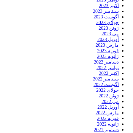
اکتبر 2023
سپتامبر 2023
آگوست 2023
جولای 2023
ژوئن 2023
می 2023
آوریل 2023
مارس 2023
فوریه 2023
ژانویه 2023
دسامبر 2022
نوامبر 2022
اکتبر 2022
سپتامبر 2022
آگوست 2022
جولای 2022
ژوئن 2022
می 2022
آوریل 2022
مارس 2022
فوریه 2022
ژانویه 2022
دسامبر 2021