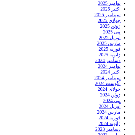
نوامبر 2025
اکتبر 2025
سپتامبر 2025
جولای 2025
ژوئن 2025
می 2025
آوریل 2025
مارس 2025
فوریه 2025
ژانویه 2025
دسامبر 2024
نوامبر 2024
اکتبر 2024
سپتامبر 2024
آگوست 2024
جولای 2024
ژوئن 2024
می 2024
آوریل 2024
مارس 2024
فوریه 2024
ژانویه 2024
دسامبر 2023
نوامبر 2023