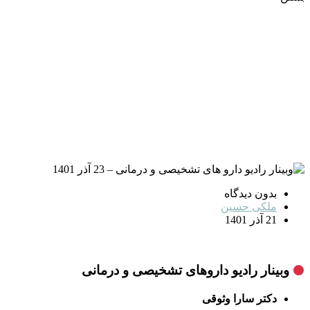
بدون دیدگاه
ملکی حسین
21 آذر 1401
وبینار رادیو داروهای تشخیصی و درمانی
دکتر سارا وثوقی