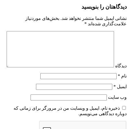
دیدگاهتان را بنویسید
نشانی ایمیل شما منتشر نخواهد شد.
بخش‌های موردنیاز
علامت‌گذاری شده‌اند
*
دیدگاه
نام
*
ایمیل
*
وب‌ سایت
ذخیره نام، ایمیل و وبسایت من در مرورگر برای زمانی که
دوباره دیدگاهی می‌نویسم.