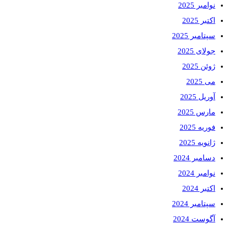
نوامبر 2025
اکتبر 2025
سپتامبر 2025
جولای 2025
ژوئن 2025
می 2025
آوریل 2025
مارس 2025
فوریه 2025
ژانویه 2025
دسامبر 2024
نوامبر 2024
اکتبر 2024
سپتامبر 2024
آگوست 2024