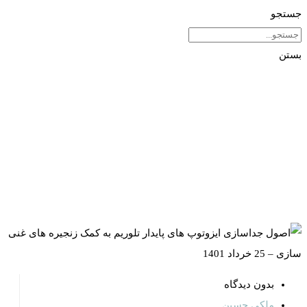
جستجو
بستن
بدون دیدگاه
ملکی حسین