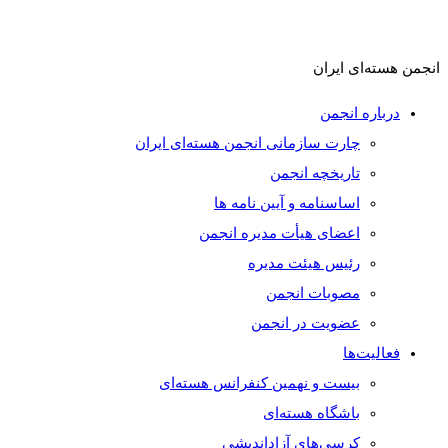
انجمن هسته‌ای ایران
درباره انجمن
چارت سازمانی انجمن هسته‌ای ایران
تاریخچه انجمن
اساسنامه و آیین نامه ها
اعضای هیأت مدیره انجمن
رئیس هیئت مدیره
مصوبات انجمن
عضویت در انجمن
فعالیت‌ها
بیست و نهمین کنفرانس هسته‌ای
باشگاه هسته‌ای
کرسی‌های آزاداندیشی