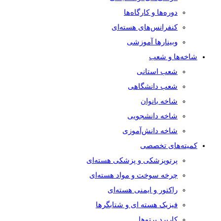
دوره‌ها و کارگاه‌ها
کنفرانس‌های هسته‌ای
وبینارها آموزشی
شاخه‌ها و شعب
شعب استانی
شعب دانشگاهی
شاخه بانوان
شاخه دانشجویی
شاخه دانش‌آموزی
کمیته‌های تخصصی
پرتوپزشکی و پزشکی هسته‌ای
چرخه سوخت و مواد هسته‌ای
راکتور و ایمنی هسته‌ای
فیزیک هسته ای و شتابگرها
کاربرد پرتوها