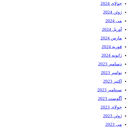
جولای 2024
ژوئن 2024
می 2024
آوریل 2024
مارس 2024
فوریه 2024
ژانویه 2024
دسامبر 2023
نوامبر 2023
اکتبر 2023
سپتامبر 2023
آگوست 2023
جولای 2023
ژوئن 2023
می 2023