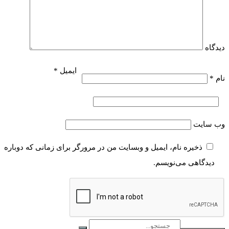
دیدگاه
ایمیل
*
نام
*
وب‌ سایت
ذخیره نام، ایمیل و وبسایت من در مرورگر برای زمانی که دوباره
دیدگاهی می‌نویسم.