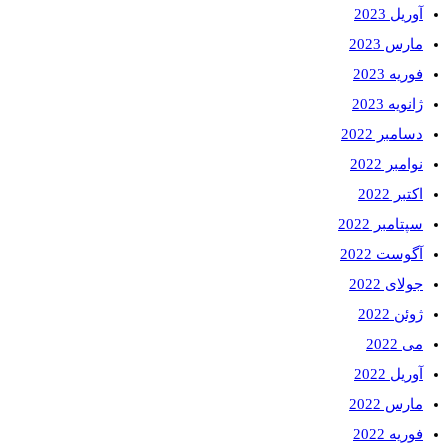
آوریل 2023
مارس 2023
فوریه 2023
ژانویه 2023
دسامبر 2022
نوامبر 2022
اکتبر 2022
سپتامبر 2022
آگوست 2022
جولای 2022
ژوئن 2022
می 2022
آوریل 2022
مارس 2022
فوریه 2022