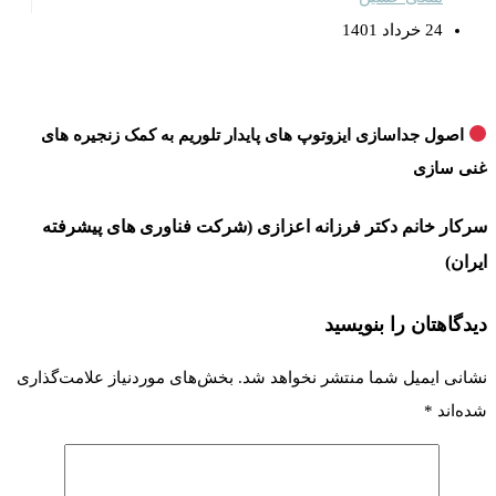
24 خرداد 1401
اصول جداسازی ایزوتوپ های پایدار تلوریم به کمک زنجیره های
غنی سازی
سرکار خانم دکتر فرزانه اعزازی (شرکت فناوری های پیشرفته
ایران)
دیدگاهتان را بنویسید
نشانی ایمیل شما منتشر نخواهد شد.
بخش‌های موردنیاز علامت‌گذاری
شده‌اند
*