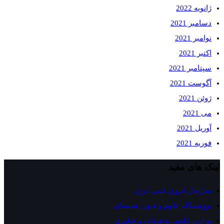
ژانویه 2022
دسامبر 2021
نوامبر 2021
اکتبر 2021
سپتامبر 2021
آگوست 2021
ژوئن 2021
می 2021
آوریل 2021
فوریه 2021
لینک های مفید
سازمان انرژی اتمی ایران
پژوهشگاه علوم و فنون هسته‌ای
وزارت علوم، تحقیقات و فناوری