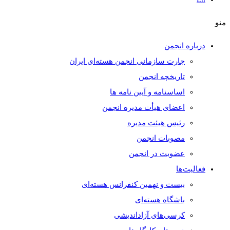
منو
درباره انجمن
چارت سازمانی انجمن هسته‌ای ایران
تاریخچه انجمن
اساسنامه و آیین نامه ها
اعضای هیأت مدیره انجمن
رئیس هیئت مدیره
مصوبات انجمن
عضویت در انجمن
فعالیت‌ها
بیست و نهمین کنفرانس هسته‌ای
باشگاه هسته‌ای
کرسی‌های آزاداندیشی