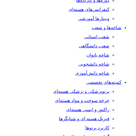
دوره‌ها و کارگاه‌ها
کنفرانس‌های هسته‌ای
وبینارها آموزشی
شاخه‌ها و شعب
شعب استانی
شعب دانشگاهی
شاخه بانوان
شاخه دانشجویی
شاخه دانش‌آموزی
کمیته‌های تخصصی
پرتوپزشکی و پزشکی هسته‌ای
چرخه سوخت و مواد هسته‌ای
راکتور و ایمنی هسته‌ای
فیزیک هسته ای و شتابگرها
کاربرد پرتوها