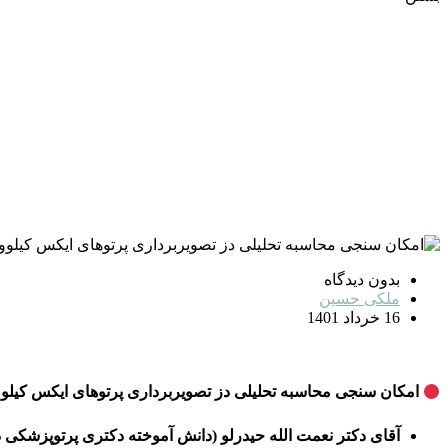
بدون دیدگاه
ملکی حسین
16 خرداد 1401
امکان سنجی محاسبه تحلیلی دز تصویربرداری پرتوهای ایکس کیلوو
آقای دکتر نعمت الله حیدرلو (دانش آموخته دکتری پرتوپزشکی 