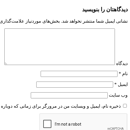
دیدگاهتان را بنویسید
نشانی ایمیل شما منتشر نخواهد شد.
بخش‌های موردنیاز علامت‌گذاری 
دیدگاه
نام
*
ایمیل
*
وب‌ سایت
ذخیره نام، ایمیل و وبسایت من در مرورگر برای زمانی که دوباره 