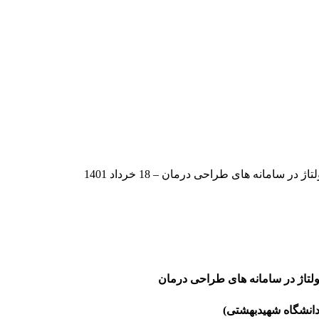
لتاژ در سامانه های طراحی درمان
دانشگاه شهیدبهشتی)