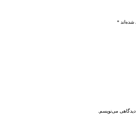
شده‌اند
*
دیدگاهی می‌نویسم.