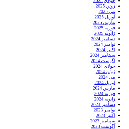
جولای 2025
ژوئن 2025
می 2025
آوریل 2025
مارس 2025
فوریه 2025
ژانویه 2025
دسامبر 2024
نوامبر 2024
اکتبر 2024
سپتامبر 2024
آگوست 2024
جولای 2024
ژوئن 2024
می 2024
آوریل 2024
مارس 2024
فوریه 2024
ژانویه 2024
دسامبر 2023
نوامبر 2023
اکتبر 2023
سپتامبر 2023
آگوست 2023