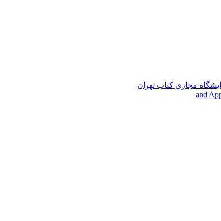
ایشگاه مجازی کتاب تهران