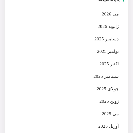
می 2026
ژانویه 2026
دسامبر 2025
نوامبر 2025
اکتبر 2025
سپتامبر 2025
جولای 2025
ژوئن 2025
می 2025
آوریل 2025