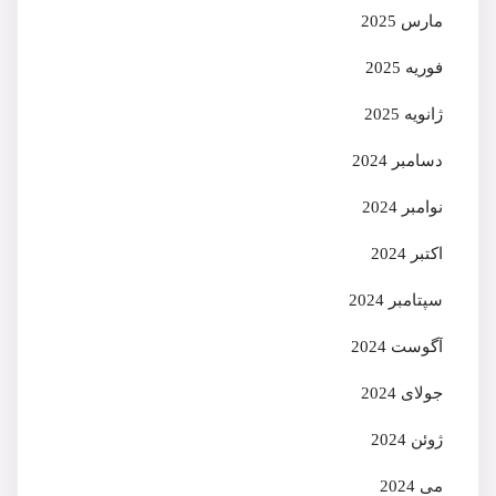
مارس 2025
فوریه 2025
ژانویه 2025
دسامبر 2024
نوامبر 2024
اکتبر 2024
سپتامبر 2024
آگوست 2024
جولای 2024
ژوئن 2024
می 2024