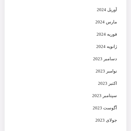
آوریل 2024
مارس 2024
فوریه 2024
ژانویه 2024
دسامبر 2023
نوامبر 2023
اکتبر 2023
سپتامبر 2023
آگوست 2023
جولای 2023