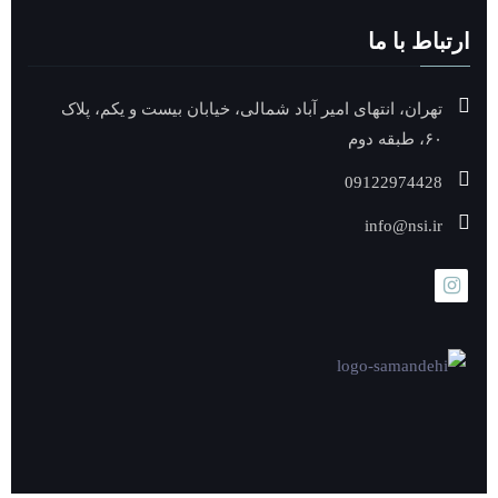
ارتباط با ما
تهران، انتهای امیر آباد شمالی، خیابان بیست و یکم، پلاک
۶۰، طبقه دوم
09122974428
info@nsi.ir