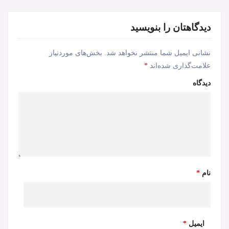
دیدگاهتان را بنویسید
نشانی ایمیل شما منتشر نخواهد شد.
بخش‌های موردنیاز
علامت‌گذاری شده‌اند
*
دیدگاه
نام
*
ایمیل
*