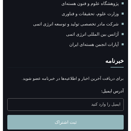
پژوهشگاه علوم و فنون هسته‌ای
وزارت علوم، تحقیقات و فناوری
شرکت مادر تخصصی تولید و توسعه انرژی اتمی
آژانس بین المللی انرژی اتمی
آپارات انجمن هسته‌ای ايران
خبرنامه
برای دریافت آخرین اخبار و اطلاعیه‌ها در خبرنامه عضو شوید.
آدرس ایمیل:
ثبت اشتراک