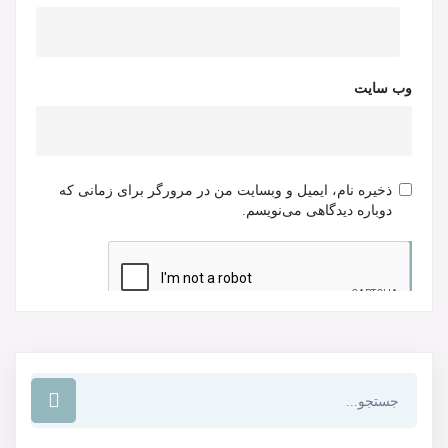
وب‌ سایت
ذخیره نام، ایمیل و وبسایت من در مرورگر برای زمانی که
دوباره دیدگاهی می‌نویسم.