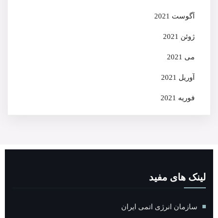
آگوست 2021
ژوئن 2021
می 2021
آوریل 2021
فوریه 2021
لینک های مفید
سازمان انرژی اتمی ایران