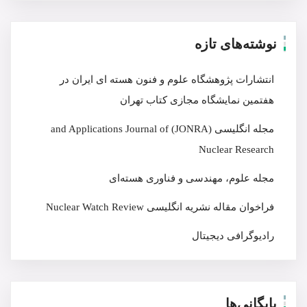
نوشته‌های تازه
انتشارات پژوهشگاه علوم و فنون هسته ای ایران در
هفتمین نمایشگاه مجازی کتاب تهران
مجله انگلیسی (JONRA) and Applications Journal of
Nuclear Research
مجله علوم، مهندسی و فناوری هسته‌ای
فراخوان مقاله نشریه انگلیسی Nuclear Watch Review
رادیوگرافی دیجیتال
بایگانی‌ها