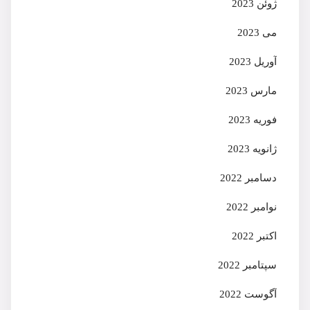
ژوئن 2023
می 2023
آوریل 2023
مارس 2023
فوریه 2023
ژانویه 2023
دسامبر 2022
نوامبر 2022
اکتبر 2022
سپتامبر 2022
آگوست 2022