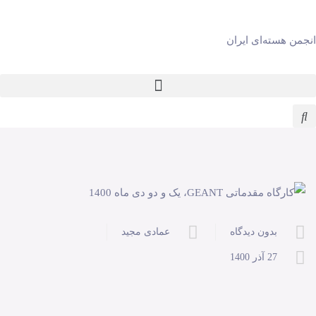
انجمن هسته‌ای ایران
بدون دیدگاه
عمادی مجید
27 آذر 1400