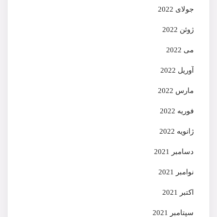
جولای 2022
ژوئن 2022
می 2022
آوریل 2022
مارس 2022
فوریه 2022
ژانویه 2022
دسامبر 2021
نوامبر 2021
اکتبر 2021
سپتامبر 2021